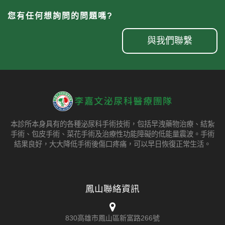
您有任何想詢問的問題嗎?
與我們聯繫
本診所本身具有的各種泌尿科手術技術，包括早洩藥物治療、結紮
手術、包皮手術、菜花手術及治療性功能障礙的低能量震波。手術
結果良好，大大降低手術後傷口疼痛，可以早日恢復正常生活。
鳳山聯絡資訊
830高雄市鳳山區新富路266號