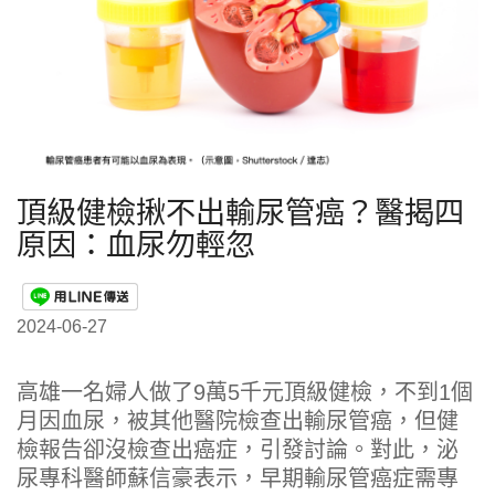
頂級健檢揪不出輸尿管癌？醫揭四
原因：血尿勿輕忽
2024-06-27
高雄一名婦人做了9萬5千元頂級健檢，不到1個
月因血尿，被其他醫院檢查出輸尿管癌，但健
檢報告卻沒檢查出癌症，引發討論。對此，泌
尿專科醫師蘇信豪表示，早期輸尿管癌症需專