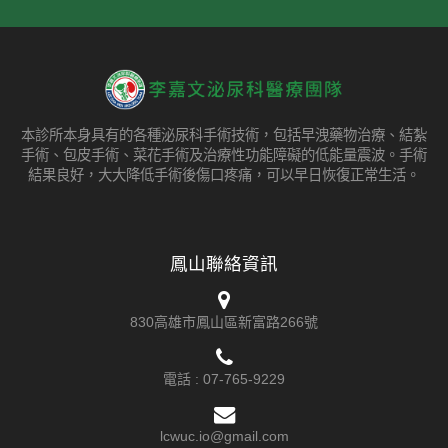
本診所本身具有的各種泌尿科手術技術，包括早洩藥物治療、結紮
手術、包皮手術、菜花手術及治療性功能障礙的低能量震波。手術
結果良好，大大降低手術後傷口疼痛，可以早日恢復正常生活。
鳳山聯絡資訊
830高雄市鳳山區新富路266號
電話 :
07-765-9229
lcwuc.io@gmail.com