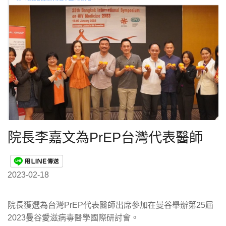
院長李嘉文為PrEP台灣代表醫師
2023-02-18
院長獲選為台灣PrEP代表醫師出席參加在曼谷舉辦第25屆
2023曼谷愛滋病毒醫學國際研討會。